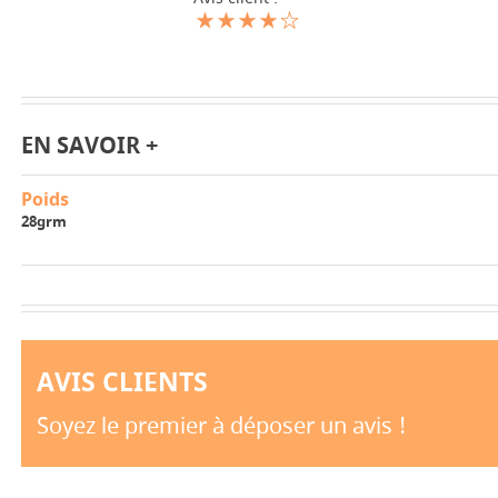
EN SAVOIR +
Poids
28grm
AVIS CLIENTS
Soyez le premier à déposer un avis !