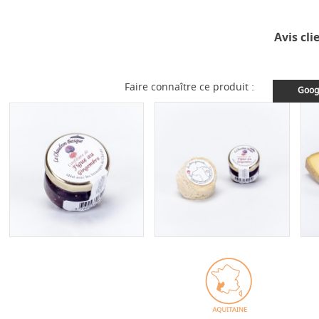
Avis cli
Faire connaître ce produit :
Goog