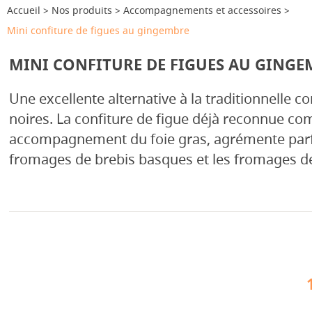
Accueil
Nos produits
Accompagnements et accessoires
Mini confiture de figues au gingembre
MINI CONFITURE DE FIGUES AU GINGE
Une excellente alternative à la traditionnelle co
noires. La confiture de figue déjà reconnue c
accompagnement du foie gras, agrémente parf
fromages de brebis basques et les fromages d