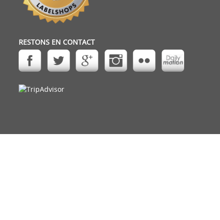
RESTONS EN CONTACT