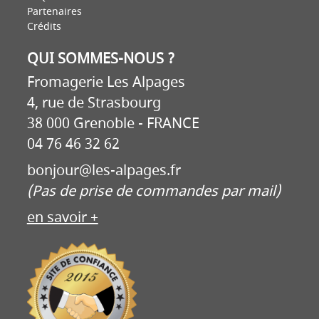
Partenaires
Crédits
QUI SOMMES-NOUS ?
Fromagerie Les Alpages
4, rue de Strasbourg
38 000 Grenoble - FRANCE
04 76 46 32 62
bonjour@les-alpages.fr
(Pas de prise de commandes par mail)
en savoir +