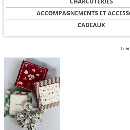
CHARCUTERIES
ACCOMPAGNEMENTS ET ACCESS
CADEAUX
Trier