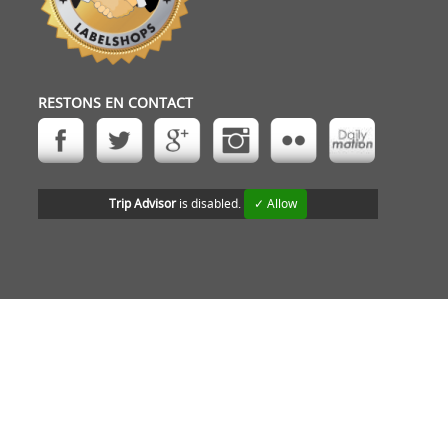
RESTONS EN CONTACT
Trip Advisor
is disabled.
✓ Allow