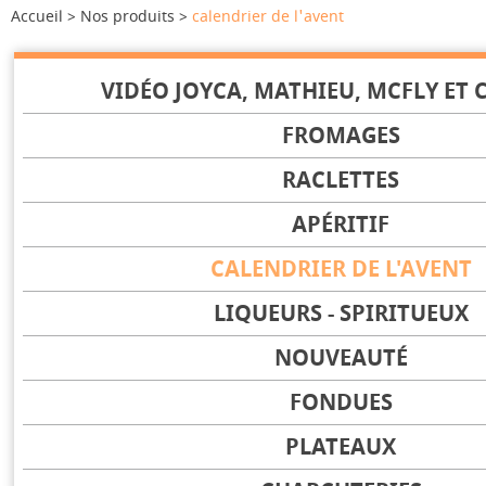
Accueil
Nos produits
calendrier de l'avent
VIDÉO JOYCA, MATHIEU, MCFLY ET C
FROMAGES
RACLETTES
APÉRITIF
CALENDRIER DE L'AVENT
LIQUEURS - SPIRITUEUX
NOUVEAUTÉ
FONDUES
PLATEAUX