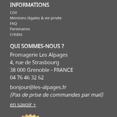
INFORMATIONS
CGV
Mentions légales & vie privée
FAQ
Partenaires
Crédits
QUI SOMMES-NOUS ?
Fromagerie Les Alpages
4, rue de Strasbourg
38 000 Grenoble - FRANCE
04 76 46 32 62
bonjour@les-alpages.fr
(Pas de prise de commandes par mail)
en savoir +