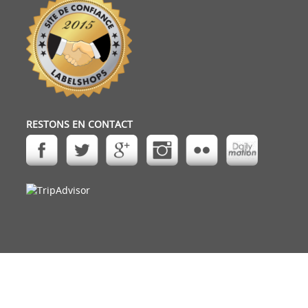
RESTONS EN CONTACT