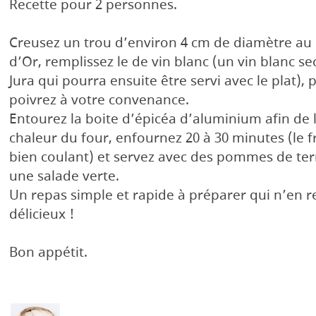
Recette pour 2 personnes.
Creusez un trou d’environ 4 cm de diamètre au
d’Or, remplissez le de vin blanc (un vin blanc s
Jura qui pourra ensuite être servi avec le plat), p
poivrez à votre convenance.
Entourez la boite d’épicéa d’aluminium afin de 
chaleur du four, enfournez 20 à 30 minutes (le 
bien coulant) et servez avec des pommes de terr
une salade verte.
Un repas simple et rapide à préparer qui n’en 
délicieux !
Bon appétit.