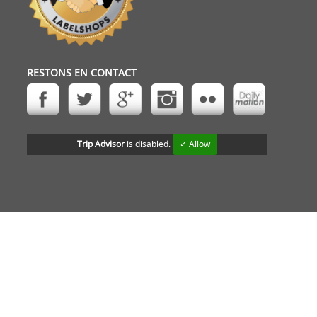
RESTONS EN CONTACT
Trip Advisor
is disabled.
✓ Allow