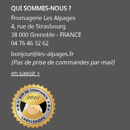
QUI SOMMES-NOUS ?
Fromagerie Les Alpages
4, rue de Strasbourg
38 000 Grenoble - FRANCE
04 76 46 32 62
bonjour@les-alpages.fr
(Pas de prise de commandes par mail)
en savoir +