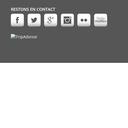
RESTONS EN CONTACT