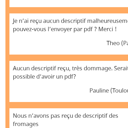
Je n’ai reçu aucun descriptif malheureusem
pouvez-vous l’envoyer par pdf ? Merci !
Theo (P
Aucun descriptif reçu, très dommage. Serait
possible d’avoir un pdf?
Pauline (Toul
Nous n’avons pas reçu de descriptif des
fromages