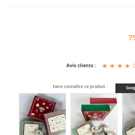
7
Avis clients :
Faire connaître ce produit :
Goog