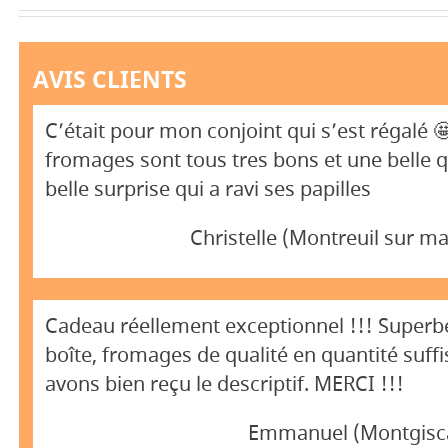
AVIS CLIENTS
C’était pour mon conjoint qui s’est régalé 
fromages sont tous tres bons et une belle 
belle surprise qui a ravi ses papilles
Christelle (Montreuil sur m
Cadeau réellement exceptionnel !!! Superb
boîte, fromages de qualité en quantité suffi
avons bien reçu le descriptif. MERCI !!!
Emmanuel (Montgisca