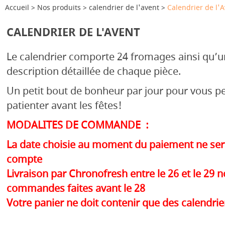
Accueil
Nos produits
calendrier de l'avent
Calendrier de l'
CALENDRIER DE L'AVENT
Le calendrier comporte 24 fromages ainsi qu’u
description détaillée de chaque pièce.
Un petit bout de bonheur par jour pour vous p
patienter avant les fêtes!
MODALITES DE COMMANDE :
La date choisie au moment du paiement ne ser
compte
Livraison par Chronofresh entre le 26 et le 29
commandes faites avant le 28
Votre panier ne doit contenir que des calendrie