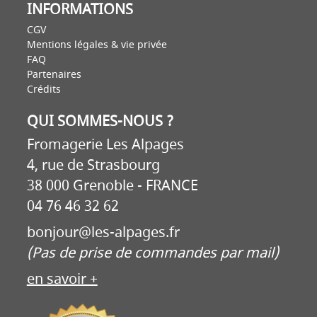
INFORMATIONS
CGV
Mentions légales & vie privée
FAQ
Partenaires
Crédits
QUI SOMMES-NOUS ?
Fromagerie Les Alpages
4, rue de Strasbourg
38 000 Grenoble - FRANCE
04 76 46 32 62
bonjour@les-alpages.fr
(Pas de prise de commandes par mail)
en savoir +