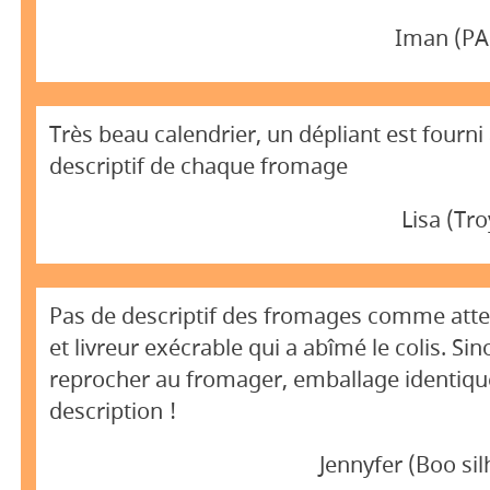
Iman (PA
Très beau calendrier, un dépliant est fourni
descriptif de chaque fromage
Lisa (Tr
Pas de descriptif des fromages comme att
et livreur exécrable qui a abîmé le colis. Sin
reprocher au fromager, emballage identique
description !
Jennyfer (Boo si