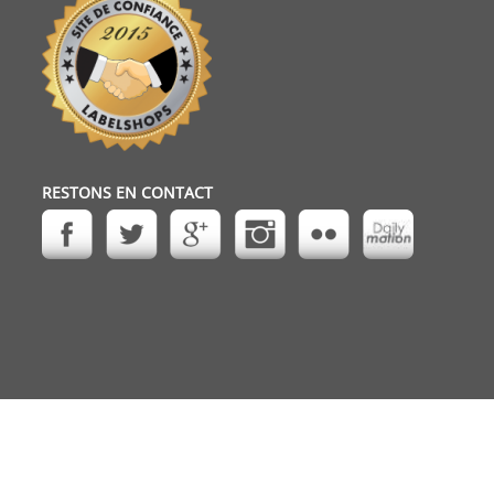
RESTONS EN CONTACT