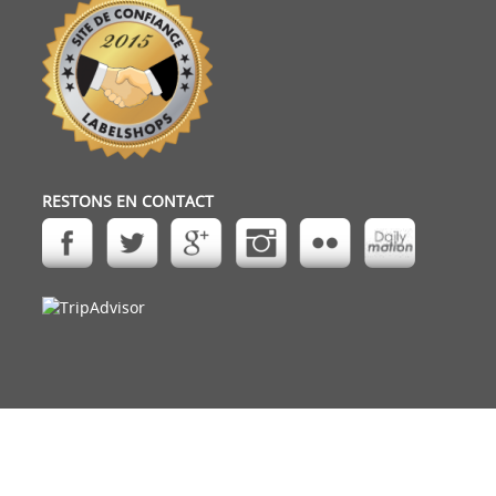
RESTONS EN CONTACT