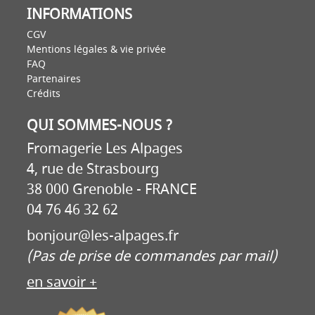
INFORMATIONS
CGV
Mentions légales & vie privée
FAQ
Partenaires
Crédits
QUI SOMMES-NOUS ?
Fromagerie Les Alpages
4, rue de Strasbourg
38 000 Grenoble - FRANCE
04 76 46 32 62
bonjour@les-alpages.fr
(Pas de prise de commandes par mail)
en savoir +