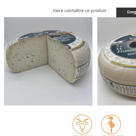
Faire connaître ce produit :
Goog