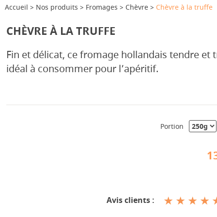
Accueil
Nos produits
Fromages
Chèvre
Chèvre à la truffe
CHÈVRE À LA TRUFFE
Fin et délicat, ce fromage hollandais tendre et
idéal à consommer pour l’apéritif.
Portion
1
Avis clients :