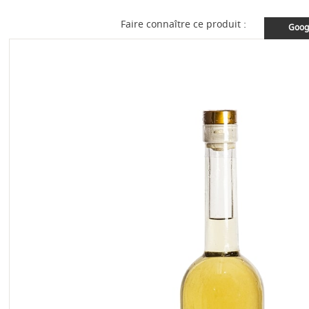
Faire connaître ce produit :
Goog