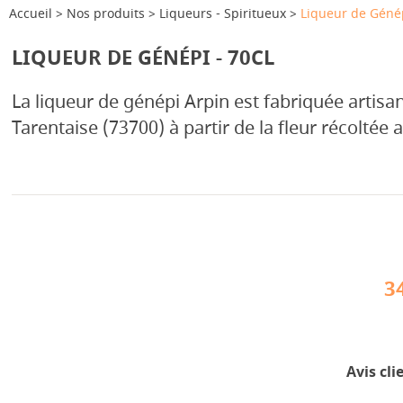
Accueil
Nos produits
Liqueurs - Spiritueux
Liqueur de Génép
LIQUEUR DE GÉNÉPI - 70CL
La liqueur de génépi Arpin est fabriquée artis
Tarentaise (73700) à partir de la fleur récoltée
3
Avis cli