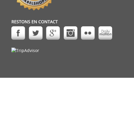
RESTONS EN CONTACT