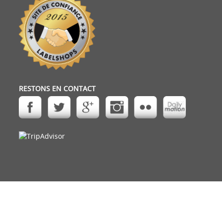
RESTONS EN CONTACT