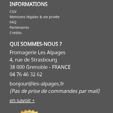
INFORMATIONS
CGV
Mentions légales & vie privée
FAQ
Partenaires
Crédits
QUI SOMMES-NOUS ?
Fromagerie Les Alpages
4, rue de Strasbourg
38 000 Grenoble - FRANCE
04 76 46 32 62
bonjour@les-alpages.fr
(Pas de prise de commandes par mail)
en savoir +