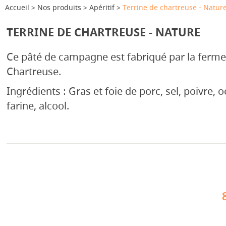
Accueil
Nos produits
Apéritif
Terrine de chartreuse - Natur
TERRINE DE CHARTREUSE - NATURE
Ce pâté de campagne est fabriqué par la ferm
Chartreuse.
Ingrédients : Gras et foie de porc, sel, poivre, 
farine, alcool.