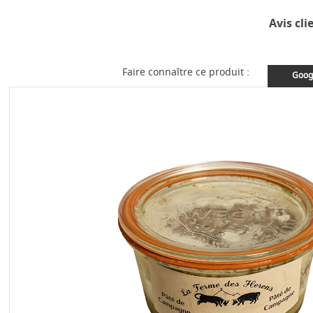
Avis cli
Faire connaître ce produit :
Goog