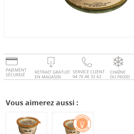
PAIEMENT
SERVICE CLIENT
RETRAIT GRATUIT
CHAÎNE
SÉCURISÉ
04 76 46 32 62
EN MAGASIN
DU FROID
Vous aimerez aussi :