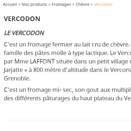
Accueil
Nos produits
Fromages
Chèvre
Vercodon
VERCODON
LE VERCODON
C’est un fromage fermier au lait cru de chèvre. I
famille des pâtes molle à type lactique. Le Ver
par Mme LAFFONT située dans un petit village
Jarjatte » à 800 mètre d’altitude dans le Verco
Grenoble.
C’est un fromage mi- sec, son gout aux multipl
des différents pâturages du haut plateau du Ve