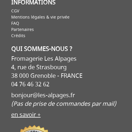
INFORMATIONS
CGV
Mentions légales & vie privée
FAQ
Partenaires
Crédits
QUI SOMMES-NOUS ?
Fromagerie Les Alpages
4, rue de Strasbourg
38 000 Grenoble - FRANCE
04 76 46 32 62
bonjour@les-alpages.fr
(Pas de prise de commandes par mail)
en savoir +