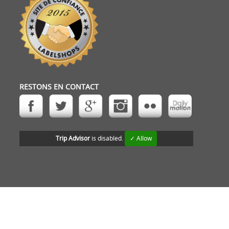
RESTONS EN CONTACT
Trip Advisor
is disabled.
✓ Allow