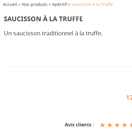
Accueil
Nos produits
Apéritif
Saucisson à la Truffe
SAUCISSON À LA TRUFFE
Un saucisson traditionnel à la truffe.
1
Avis clients :