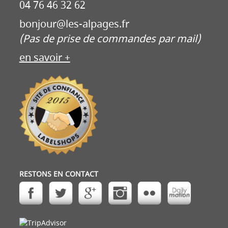
04 76 46 32 62
bonjour@les-alpages.fr
(Pas de prise de commandes par mail)
en savoir +
RESTONS EN CONTACT