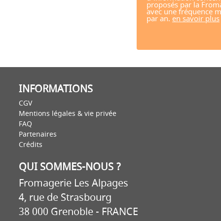
proposés par la From
avec une fréquence m
par an.
en savoir plus
INFORMATIONS
CGV
Mentions légales & vie privée
FAQ
Partenaires
Crédits
QUI SOMMES-NOUS ?
Fromagerie Les Alpages
4, rue de Strasbourg
38 000 Grenoble - FRANCE