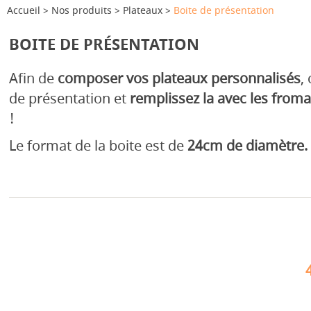
Accueil
Nos produits
Plateaux
Boite de présentation
BOITE DE PRÉSENTATION
Afin de
composer vos plateaux personnalisés
,
de présentation et
remplissez la avec les from
!
Le format de la boite est de
24cm de diamètre.