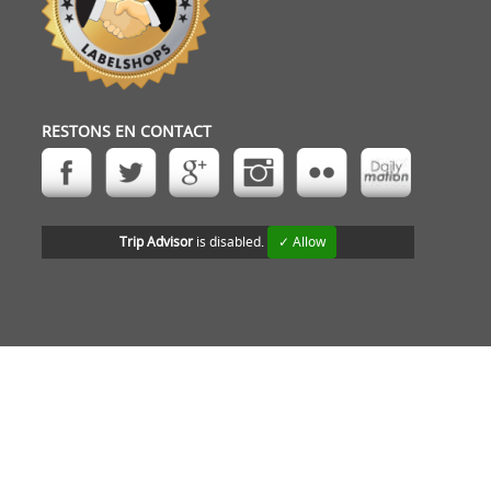
RESTONS EN CONTACT
Trip Advisor
is disabled.
✓ Allow