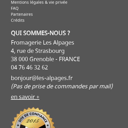
Mentions légales & vie privée
FAQ
Partenaires
Crédits
QUI SOMMES-NOUS ?
Fromagerie Les Alpages
4, rue de Strasbourg
38 000 Grenoble - FRANCE
04 76 46 32 62
bonjour@les-alpages.fr
(Pas de prise de commandes par mail)
en savoir +