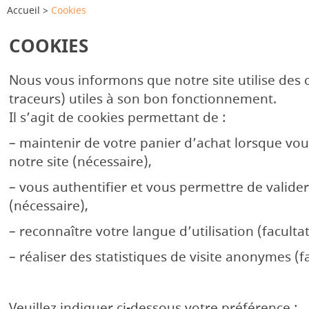
Accueil
Cookies
COOKIES
Nous vous informons que notre site utilise des 
traceurs) utiles à son bon fonctionnement.
Il s’agit de cookies permettant de :
– maintenir de votre panier d’achat lorsque vo
notre site (nécessaire),
– vous authentifier et vous permettre de vali
(nécessaire),
– reconnaître votre langue d’utilisation (facultati
– réaliser des statistiques de visite anonymes (fa
Veuillez indiquer ci-dessous votre préférence :