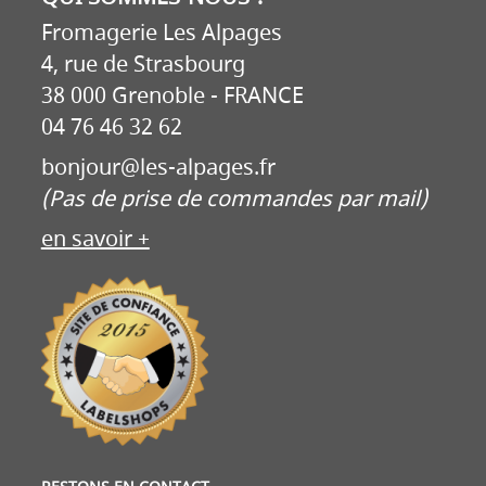
Fromagerie Les Alpages
4, rue de Strasbourg
38 000 Grenoble - FRANCE
04 76 46 32 62
bonjour@les-alpages.fr
(Pas de prise de commandes par mail)
en savoir +