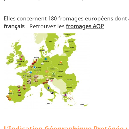
Elles concernent 180 fromages européens dont
français
! Retrouvez les
fromages AOP
L’Indication Géographique Protégée :