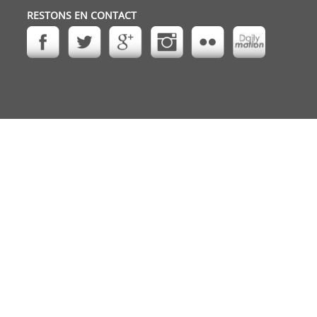
RESTONS EN CONTACT