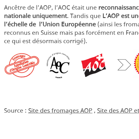
Ancêtre de l’AOP, l’AOC était une
reconnaissance
nationale uniquement
. Tandis que
L’AOP est un
l’échelle de l’Union Européenne
(ainsi les from
reconnus en Suisse mais pas forcément en Fran
ce qui est désormais corrigé).
Source :
Site des fromages AOP
,
Site des AOP e