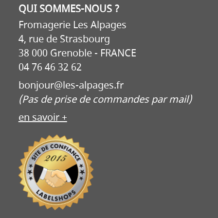
QUI SOMMES-NOUS ?
Fromagerie Les Alpages
4, rue de Strasbourg
38 000 Grenoble - FRANCE
04 76 46 32 62
bonjour@les-alpages.fr
(Pas de prise de commandes par mail)
en savoir +