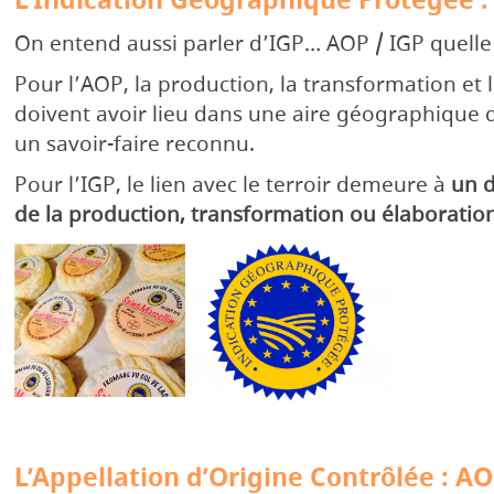
On entend aussi parler d’IGP… AOP / IGP quelle 
Pour l’AOP, la production, la transformation et 
doivent avoir lieu dans une aire géographique 
un savoir-faire reconnu.
Pour l’IGP, le lien avec le terroir demeure à
un d
de la production, transformation ou élaboratio
L’Appellation d’Origine Contrôlée : A