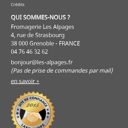
Crédits
QUI SOMMES-NOUS ?
Fromagerie Les Alpages
4, rue de Strasbourg
38 000 Grenoble - FRANCE
04 76 46 32 62
bonjour@les-alpages.fr
(Pas de prise de commandes par mail)
en savoir +