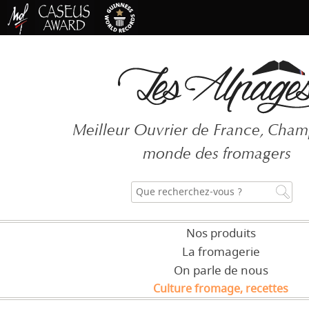
Meilleur Ouvrier de France, Cha
monde des fromagers
Nos produits
La fromagerie
On parle de nous
Culture fromage, recettes