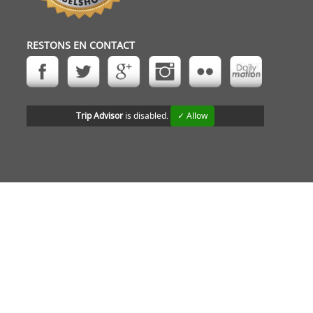
RESTONS EN CONTACT
Trip Advisor
is disabled.
✓ Allow