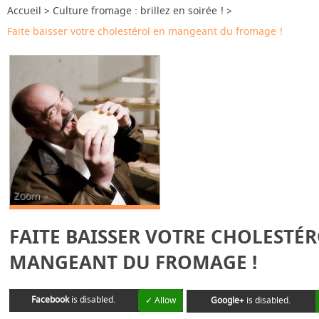
Accueil
Culture fromage : brillez en soirée !
Faite baisser votre cholestérol en mangeant du fromage !
Zoom +
FAITE BAISSER VOTRE CHOLESTÉ
MANGEANT DU FROMAGE !
Facebook
is disabled.
✓ Allow
Google+
is disabled.