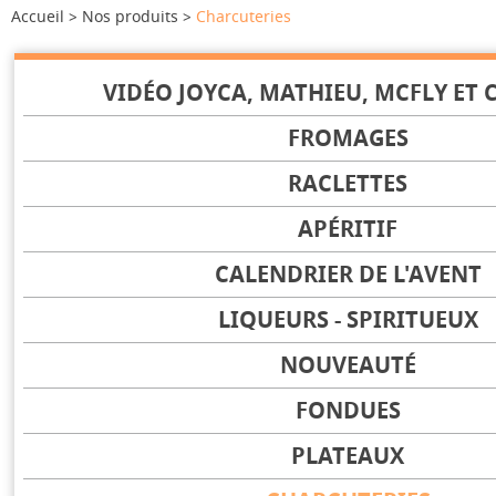
Accueil
Nos produits
Charcuteries
VIDÉO JOYCA, MATHIEU, MCFLY ET C
FROMAGES
RACLETTES
APÉRITIF
CALENDRIER DE L'AVENT
LIQUEURS - SPIRITUEUX
NOUVEAUTÉ
FONDUES
PLATEAUX