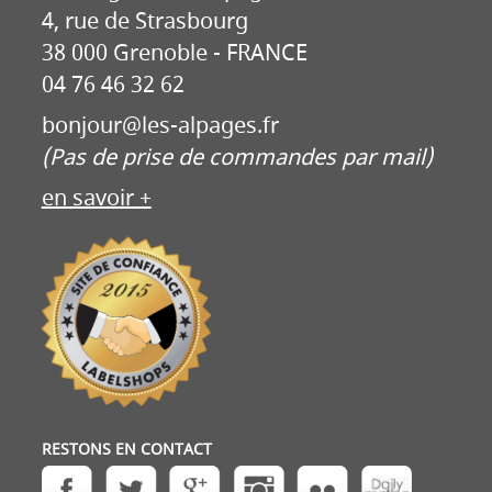
4, rue de Strasbourg
38 000 Grenoble - FRANCE
04 76 46 32 62
bonjour@les-alpages.fr
(Pas de prise de commandes par mail)
en savoir +
RESTONS EN CONTACT