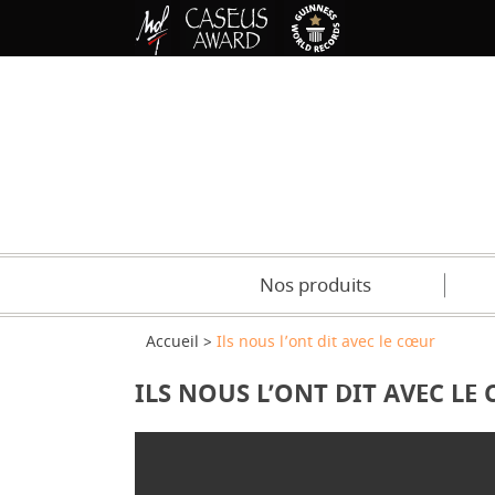
Nos produits
Accueil
Ils nous l’ont dit avec le cœur
ILS NOUS L’ONT DIT AVEC LE