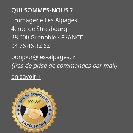
QUI SOMMES-NOUS ?
Fromagerie Les Alpages
4, rue de Strasbourg
38 000 Grenoble - FRANCE
04 76 46 32 62
bonjour@les-alpages.fr
(Pas de prise de commandes par mail)
en savoir +