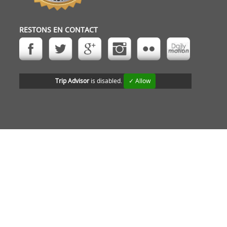
RESTONS EN CONTACT
Trip Advisor
is disabled.
✓ Allow