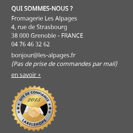
QUI SOMMES-NOUS ?
Fromagerie Les Alpages
4, rue de Strasbourg
38 000 Grenoble - FRANCE
04 76 46 32 62
bonjour@les-alpages.fr
(Pas de prise de commandes par mail)
en savoir +