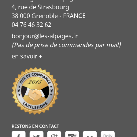
4, rue de Strasbourg
38 000 Grenoble - FRANCE
04 76 46 32 62
bonjour@les-alpages.fr
(Pas de prise de commandes par mail)
en savoir +
RESTONS EN CONTACT