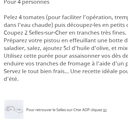
Pour 4 personnes
Pelez 4 tomates (pour faciliter l’opération, tre
dans l’eau chaude) puis découpez-les en petits 
Coupez 2 Selles-sur-Cher en tranches très fines.
Préparez votre pistou en effeuillant une botte d
saladier, salez, ajoutez 5cl d’huile d’olive, et mix
Utilisez cette purée pour assaisonner vos dès d
enduire vos tranches de fromage à l’aide d’un 
Servez le tout bien frais… Une recette idéale p
d’été.
Pour retrouver le Selles-sur-Cher AOP cliquez
ici