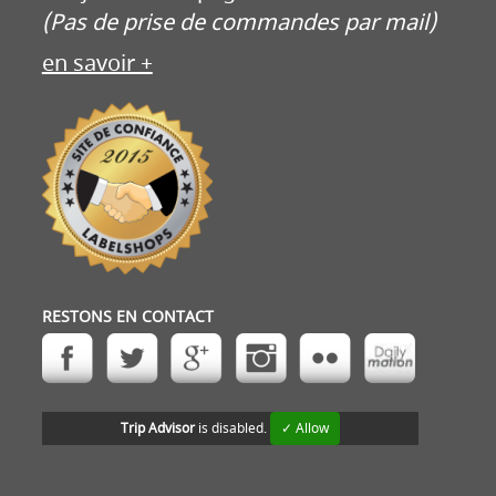
(Pas de prise de commandes par mail)
en savoir +
RESTONS EN CONTACT
Trip Advisor
is disabled.
✓ Allow