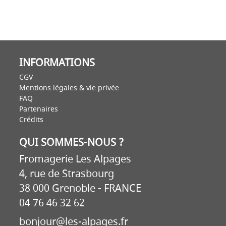
INFORMATIONS
CGV
Mentions légales & vie privée
FAQ
Partenaires
Crédits
QUI SOMMES-NOUS ?
Fromagerie Les Alpages
4, rue de Strasbourg
38 000 Grenoble - FRANCE
04 76 46 32 62
bonjour@les-alpages.fr