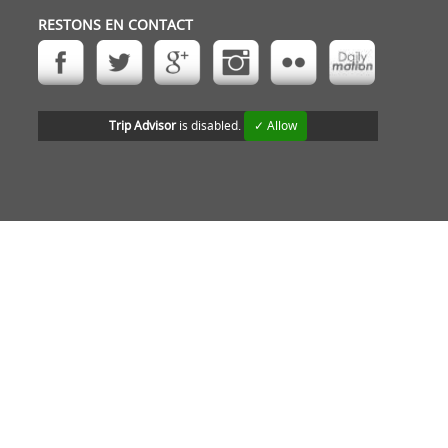
RESTONS EN CONTACT
Trip Advisor
is disabled.
✓ Allow