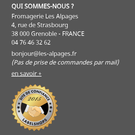
QUI SOMMES-NOUS ?
Fromagerie Les Alpages
4, rue de Strasbourg
38 000 Grenoble - FRANCE
04 76 46 32 62
bonjour@les-alpages.fr
(Pas de prise de commandes par mail)
en savoir +