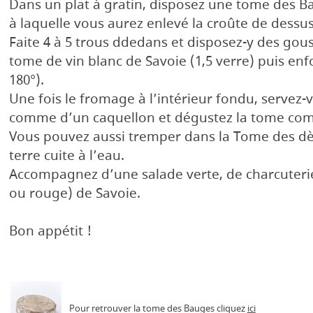
Dans un plat à gratin, disposez une tome des B
à laquelle vous aurez enlevé la croûte de dessus
Faite 4 à 5 trous ddedans et disposez-y des gouss
tome de vin blanc de Savoie (1,5 verre) puis en
180°).
Une fois le fromage à l’intérieur fondu, servez-
comme d’un caquellon et dégustez la tome co
Vous pouvez aussi tremper dans la Tome des 
terre cuite à l’eau.
Accompagnez d’une salade verte, de charcuterie
ou rouge) de Savoie.
Bon appétit !
Pour retrouver la tome des Bauges cliquez
ici