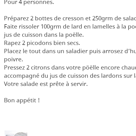
Pour 4 personnes.
Préparez 2 bottes de cresson et 250grm de salad
Faite rissoler 100grm de lard en lamelles à la po
jus de cuisson dans la poëlle.
Rapez 2 picodons bien secs.
Placez le tout dans un saladier puis arrosez d’hui
poivre.
Pressez 2 citrons dans votre pöëlle encore chaud
accompagné du jus de cuisson des lardons sur l
Votre salade est prête à servir.
Bon appétit !