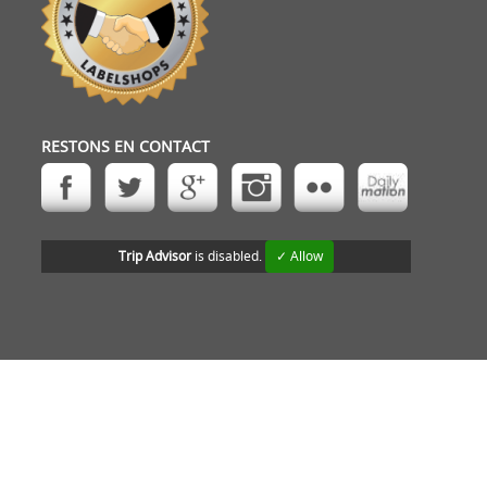
RESTONS EN CONTACT
Trip Advisor
is disabled.
✓ Allow