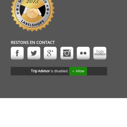
RESTONS EN CONTACT
Trip Advisor
is disabled.
✓ Allow