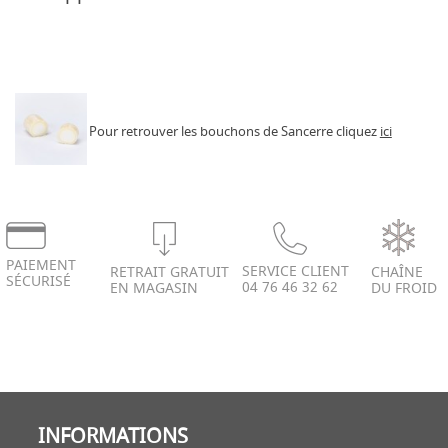
Pour retrouver les bouchons de Sancerre cliquez
ici
PAIEMENT
SERVICE CLIENT
RETRAIT GRATUIT
CHAÎNE
SÉCURISÉ
04 76 46 32 62
EN MAGASIN
DU FROID
INFORMATIONS