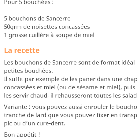
Pour 5 bouchées :
5 bouchons de Sancerre
50grm de noisettes concassées
1 grosse cuillère à soupe de miel
La recette
Les bouchons de Sancerre sont de format idéal 
petites bouchées.
Il suffit par exemple de les paner dans une cha
concassées et miel (ou de sésame et miel), puis 
les servir chaud, il rehausseront toutes les sala
Variante : vous pouvez aussi enrouler le bouch
tranche de lard que vous pouvez fixer en transp
pic ou d’un cure-dent.
Bon appétit !