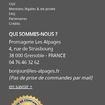
CGV
Mentions légales & vie privée
FAQ
Partenaires
Crédits
QUI SOMMES-NOUS ?
Fromagerie Les Alpages
4, rue de Strasbourg
38 000 Grenoble - FRANCE
04 76 46 32 62
bonjour@les-alpages.fr
(Pas de prise de commandes par mail)
en savoir +