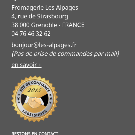
Fromagerie Les Alpages
4, rue de Strasbourg
38 000 Grenoble - FRANCE
04 76 46 32 62
bonjour@les-alpages.fr
(Pas de prise de commandes par mail)
en savoir +
RESTONS EN CONTACT