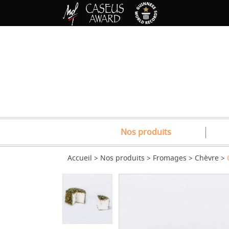
Nos produits
Accueil
Nos produits
Fromages
Chèvre