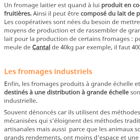
Un fromage laitier est quand à lui
produit en co
fruitières.
Ainsi il peut être
composé du lait de p
Les coopératives sont nées du besoin de mettr
moyens de production et de rassembler de gra
lait pour la production de certains fromages : 
meule de
Cantal
de 40kg par exemple, il faut 400L
Les fromages industriels
Enfin, les fromages produits à grande échelle e
destinés à une distribution à grande échelle
son
industrielle.
Souvent dénoncés car ils utilisent des méthode
mécanisées qui s’éloignent des méthodes tradit
artisanales mais aussi parce que les animaux s
grands rendements, ont moins d’espace et une 