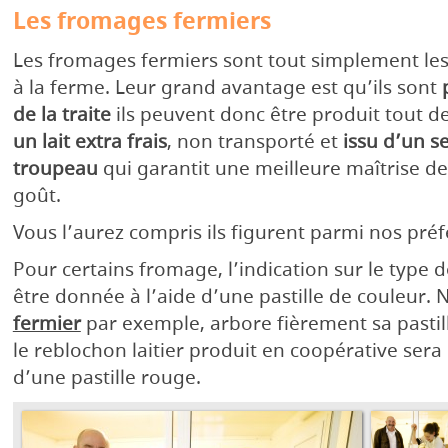
Les fromages fermiers
Les fromages fermiers sont tout simplement le
à la ferme. Leur grand avantage est qu’ils sont
de la traite
ils peuvent donc être produit tout d
un lait extra frais
, non transporté et
issu d’un s
troupeau
qui garantit une meilleure maîtrise de 
goût.
Vous l’aurez compris ils figurent parmi nos préf
Pour certains fromage, l’indication sur le type 
être donnée à l’aide d’une pastille de couleur. 
fermier
par exemple, arbore fièrement sa pastill
le reblochon laitier produit en coopérative sera 
d’une pastille rouge.