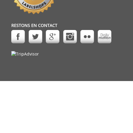
RESTONS EN CONTACT