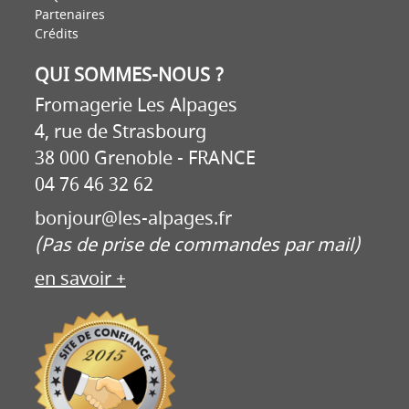
Partenaires
Crédits
QUI SOMMES-NOUS ?
Fromagerie Les Alpages
4, rue de Strasbourg
38 000 Grenoble - FRANCE
04 76 46 32 62
bonjour@les-alpages.fr
(Pas de prise de commandes par mail)
en savoir +