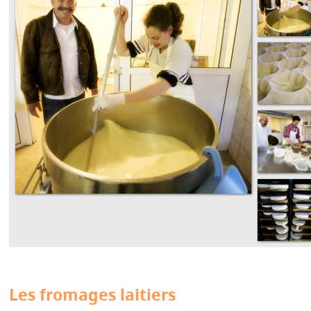
Les fromages laitiers