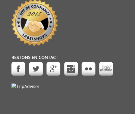
RESTONS EN CONTACT