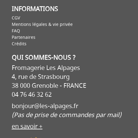
INFORMATIONS
CGV
Mentions légales & vie privée
FAQ
Partenaires
Crédits
QUI SOMMES-NOUS ?
Fromagerie Les Alpages
4, rue de Strasbourg
38 000 Grenoble - FRANCE
04 76 46 32 62
bonjour@les-alpages.fr
(Pas de prise de commandes par mail)
en savoir +