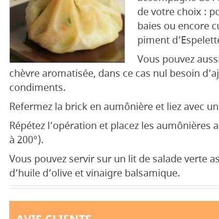
de votre choix : p
baies ou encore cu
piment d’Espelet
Vous pouvez aussi 
chèvre aromatisée, dans ce cas nul besoin d’a
condiments.
Refermez la brick en aumônière et liez avec un 
Répétez l’opération et placez les aumônières 
à 200°).
Vous pouvez servir sur un lit de salade verte 
d’huile d’olive et vinaigre balsamique.