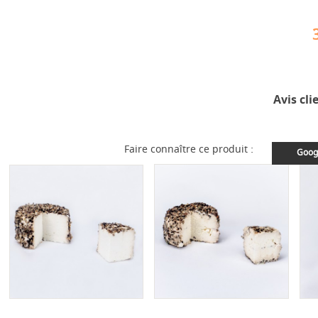
Avis cli
Faire connaître ce produit :
Goog