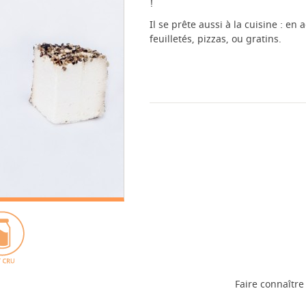
!
Il se prête aussi à la cuisine : 
feuilletés, pizzas, ou gratins.
Faire connaître 