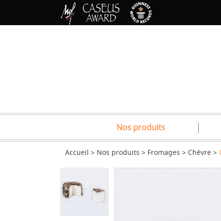
Nos produits
Accueil
Nos produits
Fromages
Chèvre