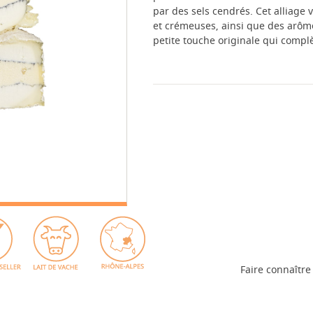
par des sels cendrés. Cet alliage
et crémeuses, ainsi que des arôme
petite touche originale qui complè
Faire connaître 