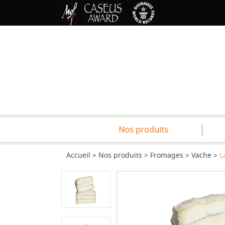
Nos produits
Accueil
Nos produits
Fromages
Vache
L