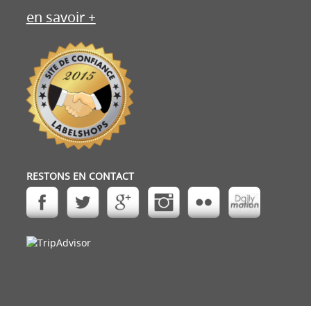
en savoir +
RESTONS EN CONTACT