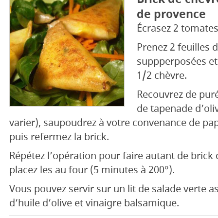
de provence
Écrasez 2 tomates 
Prenez 2 feuilles 
suppperposées et
1/2 chèvre.
Recouvrez de pur
de tapenade d’oli
varier), saupoudrez à votre convenance de papr
puis refermez la brick.
Répétez l’opération pour faire autant de brick
placez les au four (5 minutes à 200°).
Vous pouvez servir sur un lit de salade verte 
d’huile d’olive et vinaigre balsamique.