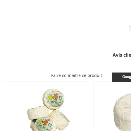
Avis cli
Faire connaître ce produit :
Goog