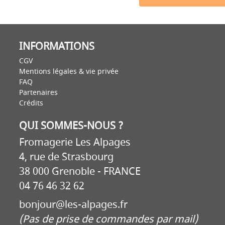
INFORMATIONS
CGV
Mentions légales & vie privée
FAQ
Partenaires
Crédits
QUI SOMMES-NOUS ?
Fromagerie Les Alpages
4, rue de Strasbourg
38 000 Grenoble - FRANCE
04 76 46 32 62
bonjour@les-alpages.fr
(Pas de prise de commandes par mail)