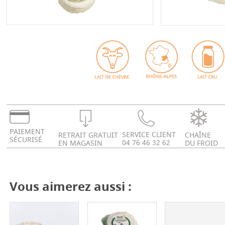
PAIEMENT
SERVICE CLIENT
RETRAIT GRATUIT
CHAÎNE
SÉCURISÉ
04 76 46 32 62
EN MAGASIN
DU FROID
Vous aimerez aussi :