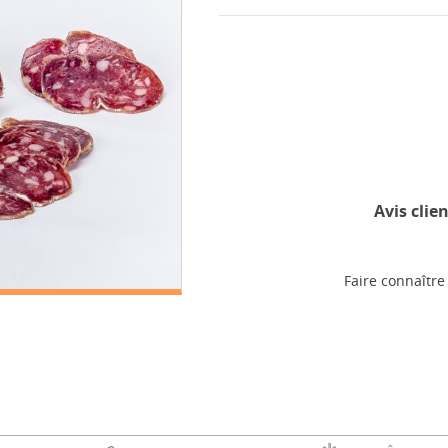
Avis clien
Faire connaître 