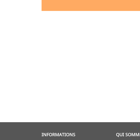
INFORMATIONS
QUI SOMM