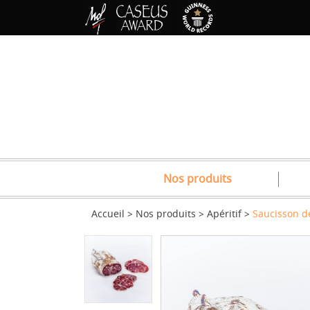
Nos produits
Accueil
Nos produits
Apéritif
Saucisson d