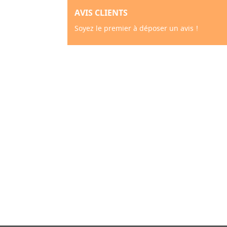
AVIS CLIENTS
Soyez le premier à déposer un avis !