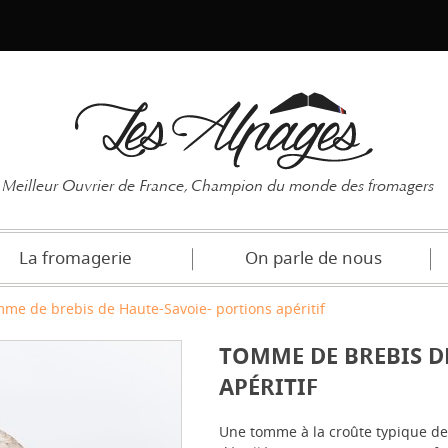
Mot de pas
Meilleur Ouvrier de France, Champion du monde des fromagers
La fromagerie
On parle de nous
me de brebis de Haute-Savoie- portions apéritif
TOMME DE BREBIS D
APÉRITIF
Une tomme à la croûte typique des