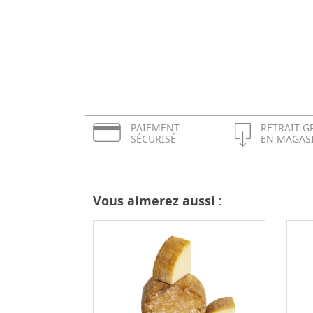
PAIEMENT
RETRAIT G
SÉCURISÉ
EN MAGAS
Vous aimerez aussi :