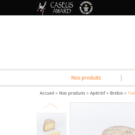
Nos produits
Accueil
Nos produits
Apéritif
Brebis
Tom