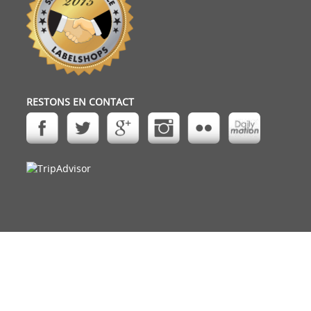
RESTONS EN CONTACT