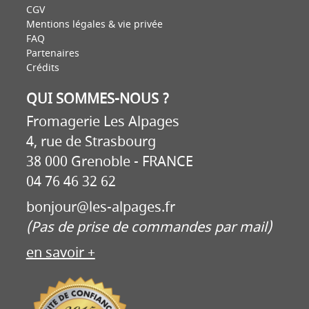
CGV
Mentions légales & vie privée
FAQ
Partenaires
Crédits
QUI SOMMES-NOUS ?
Fromagerie Les Alpages
4, rue de Strasbourg
38 000 Grenoble - FRANCE
04 76 46 32 62
bonjour@les-alpages.fr
(Pas de prise de commandes par mail)
en savoir +