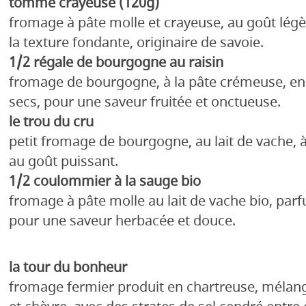
tomme crayeuse (120g)
fromage à pâte molle et crayeuse, au goût légè
la texture fondante, originaire de savoie.
1/2 régale de bourgogne au raisin
fromage de bourgogne, à la pâte crémeuse, enr
secs, pour une saveur fruitée et onctueuse.
le trou du cru
petit fromage de bourgogne, au lait de vache, à
au goût puissant.
1/2 coulommier à la sauge bio
fromage à pâte molle au lait de vache bio, parf
pour une saveur herbacée et douce.
la tour du bonheur
fromage fermier produit en chartreuse, mélang