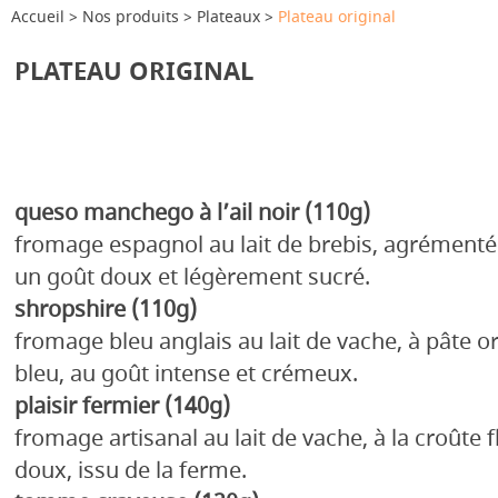
Accueil
Nos produits
Plateaux
Plateau original
PLATEAU ORIGINAL
queso manchego à l’ail noir (110g)
fromage espagnol au lait de brebis, agrémenté d
un goût doux et légèrement sucré.
shropshire (110g)
fromage bleu anglais au lait de vache, à pâte 
bleu, au goût intense et crémeux.
plaisir fermier (140g)
fromage artisanal au lait de vache, à la croûte f
doux, issu de la ferme.