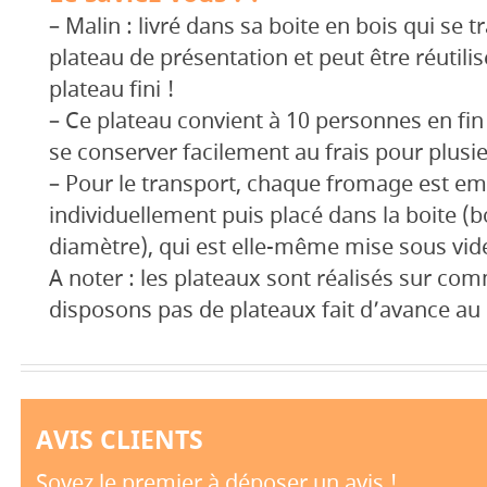
– Malin : livré dans sa boite en bois qui se 
plateau de présentation et peut être réutilis
plateau fini !
– Ce plateau convient à 10 personnes en fin
se conserver facilement au frais pour plusi
– Pour le transport, chaque fromage est em
individuellement puis placé dans la boite (
diamètre), qui est elle-même mise sous vid
A noter : les plateaux sont réalisés sur c
disposons pas de plateaux fait d’avance au
AVIS CLIENTS
Soyez le premier à déposer un avis !