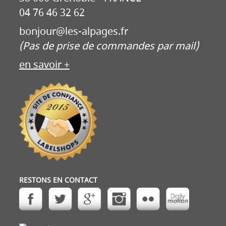
04 76 46 32 62
bonjour@les-alpages.fr
(Pas de prise de commandes par mail)
en savoir +
RESTONS EN CONTACT