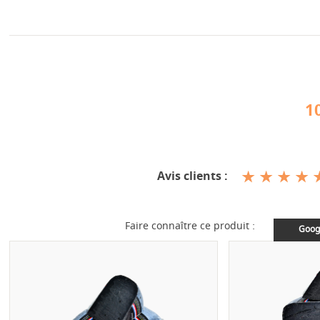
1
Avis clients :
Faire connaître ce produit :
Goog