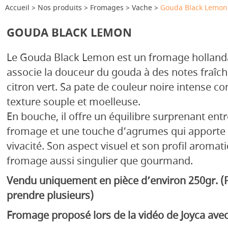
Accueil
Nos produits
Fromages
Vache
Gouda Black Lemon
GOUDA BLACK LEMON
Le Gouda Black Lemon est un fromage hollandai
associe la douceur du gouda à des notes fraîch
citron vert. Sa pate de couleur noire intense co
texture souple et moelleuse.
En bouche, il offre un équilibre surprenant entr
fromage et une touche d’agrumes qui apporte 
vivacité. Son aspect visuel et son profil aromat
fromage aussi singulier que gourmand.
Vendu uniquement en pièce d’environ 250gr. (Po
prendre plusieurs)
Fromage proposé lors de la vidéo de Joyca avec