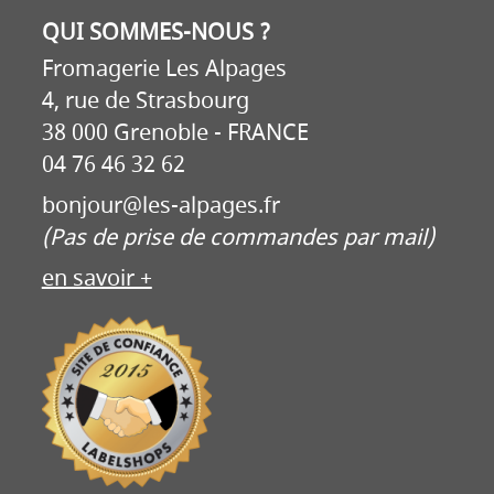
QUI SOMMES-NOUS ?
Fromagerie Les Alpages
4, rue de Strasbourg
38 000 Grenoble - FRANCE
04 76 46 32 62
bonjour@les-alpages.fr
(Pas de prise de commandes par mail)
en savoir +