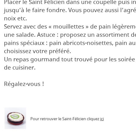
Placer le Saint Félicien dans une coupelle puis i
jusqu’à le faire fondre. Vous pouvez aussi l’ag
noix etc.
Servez avec des « mouillettes » de pain légèrem
une salade. Astuce : proposez un assortiment d
pains spéciaux : pain abricots-noisettes, pain a
choisissez votre préféré.
Un repas gourmand tout trouvé pour les soirée 
de cuisiner.
Régalez-vous !
Pour retrouver le Saint-Félicien cliquez
ici