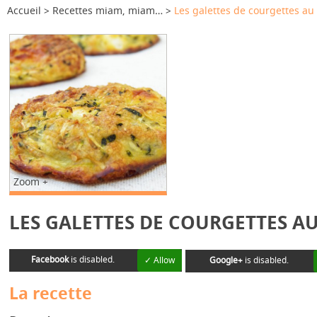
Accueil
Recettes miam, miam…
Les galettes de courgettes au
Zoom +
LES GALETTES DE COURGETTES AU
Facebook
is disabled.
✓ Allow
Google+
is disabled.
La recette