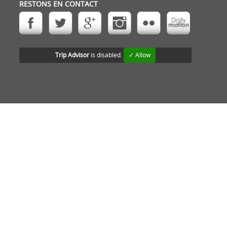
RESTONS EN CONTACT
Trip Advisor
is disabled.
✓ Allow