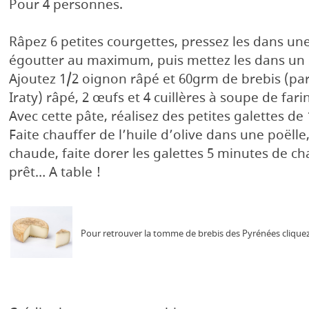
Pour 4 personnes.
Râpez 6 petites courgettes, pressez les dans un
égoutter au maximum, puis mettez les dans un 
Ajoutez 1/2 oignon râpé et 60grm de brebis (p
Iraty) râpé, 2 œufs et 4 cuillères à soupe de fari
Avec cette pâte, réalisez des petites galettes d
Faite chauffer de l’huile d’olive dans une poëlle
chaude, faite dorer les galettes 5 minutes de ch
prêt… A table !
Pour retrouver la tomme de brebis des Pyrénées clique