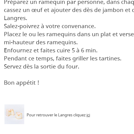
Préparez un ramequin par personne, dans cha
cassez un œuf et ajouter des dès de jambon et
Langres.
Salez-poivrez à votre convenance.
Placez le ou les ramequins dans un plat et verse
mi-hauteur des ramequins.
Enfournez et faites cuire 5 à 6 min.
Pendant ce temps, faites griller les tartines.
Servez dès la sortie du four.
Bon appétit !
Pour retrouver le Langres cliquez
ici