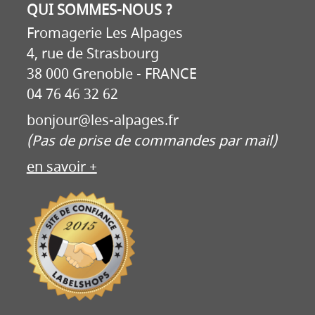
QUI SOMMES-NOUS ?
Fromagerie Les Alpages
4, rue de Strasbourg
38 000 Grenoble - FRANCE
04 76 46 32 62
bonjour@les-alpages.fr
(Pas de prise de commandes par mail)
en savoir +