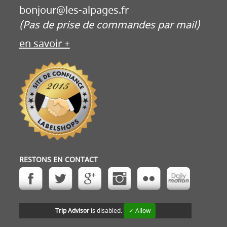
bonjour@les-alpages.fr
(Pas de prise de commandes par mail)
en savoir +
RESTONS EN CONTACT
Trip Advisor
is disabled.
✓ Allow