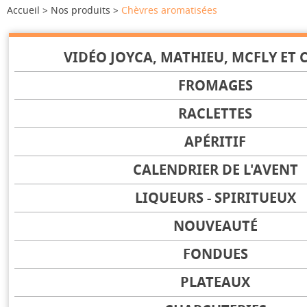
Accueil
Nos produits
Chèvres aromatisées
VIDÉO JOYCA, MATHIEU, MCFLY ET C
FROMAGES
RACLETTES
APÉRITIF
CALENDRIER DE L'AVENT
LIQUEURS - SPIRITUEUX
NOUVEAUTÉ
FONDUES
PLATEAUX