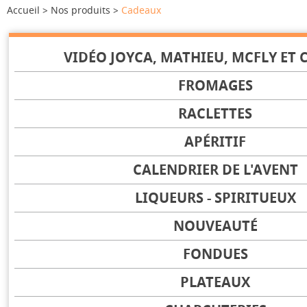
Accueil
Nos produits
Cadeaux
VIDÉO JOYCA, MATHIEU, MCFLY ET C
FROMAGES
RACLETTES
APÉRITIF
CALENDRIER DE L'AVENT
LIQUEURS - SPIRITUEUX
NOUVEAUTÉ
FONDUES
PLATEAUX