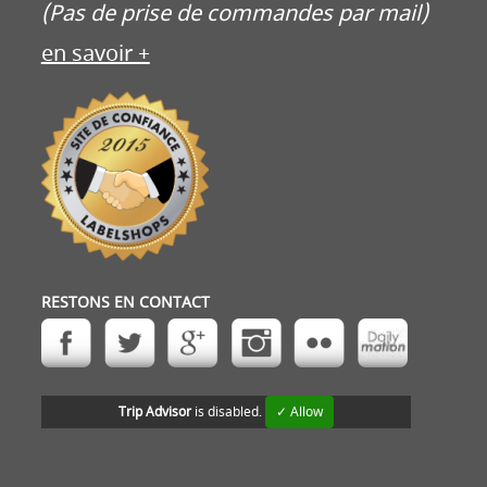
(Pas de prise de commandes par mail)
en savoir +
RESTONS EN CONTACT
Trip Advisor
is disabled.
✓ Allow