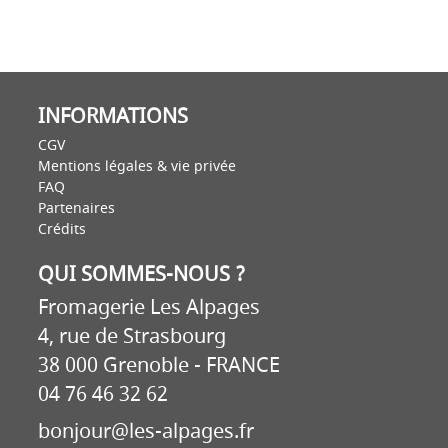
INFORMATIONS
CGV
Mentions légales & vie privée
FAQ
Partenaires
Crédits
QUI SOMMES-NOUS ?
Fromagerie Les Alpages
4, rue de Strasbourg
38 000 Grenoble - FRANCE
04 76 46 32 62
bonjour@les-alpages.fr