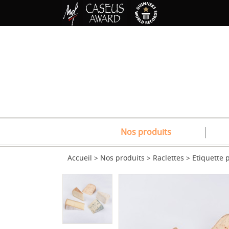
Nos produits
Accueil
Nos produits
Raclettes
Etiquette p