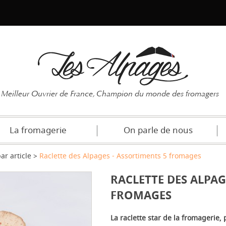
Mot de pas
Meilleur Ouvrier de France, Champion du monde des fromagers
La fromagerie
On parle de nous
ar article
Raclette des Alpages - Assortiments 5 fromages
RACLETTE DES ALPAG
FROMAGES
La raclette star de la fromagerie,