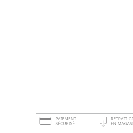
PAIEMENT
RETRAIT G
SÉCURISÉ
EN MAGAS