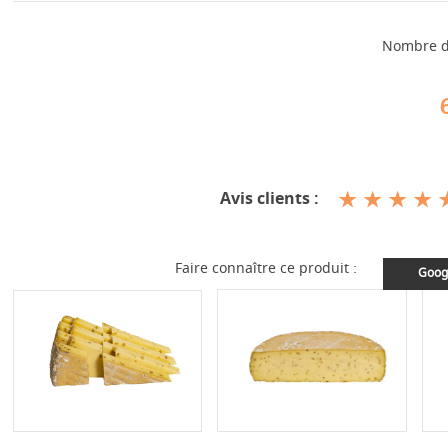
Nombre d
Avis clients :
Faire connaître ce produit :
Goog