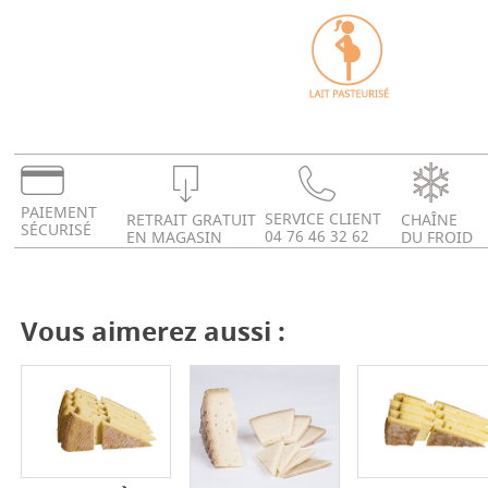
PAIEMENT
SERVICE CLIENT
RETRAIT GRATUIT
CHAÎNE
SÉCURISÉ
04 76 46 32 62
EN MAGASIN
DU FROID
Vous aimerez aussi :