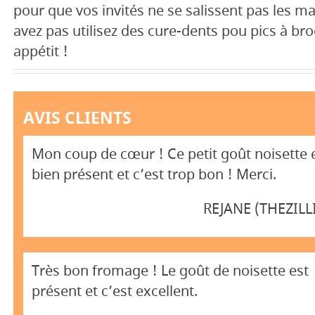
pour que vos invités ne se salissent pas les ma
avez pas utilisez des cure-dents pou pics à bro
appétit !
AVIS CLIENTS
Mon coup de cœur ! Ce petit goût noisette 
bien présent et c’est trop bon ! Merci.
REJANE (THEZILL
Très bon fromage ! Le goût de noisette est
présent et c’est excellent.