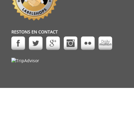
RESTONS EN CONTACT