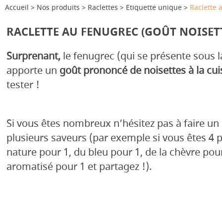
Accueil
Nos produits
Raclettes
Etiquette unique
Raclette 
RACLETTE AU FENUGREC (GOÛT NOISET
Surprenant,
le fenugrec (qui se présente sous 
apporte un
goût prononcé de noisettes à la cu
tester !
Si vous êtes nombreux n’hésitez pas à faire un
plusieurs saveurs (par exemple si vous êtes 4 p
nature pour 1, du bleu pour 1, de la chèvre pour 
aromatisé pour 1 et partagez !).