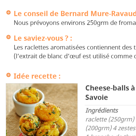
Le conseil de Bernard Mure-Ravaud
Nous prévoyons environs 250grm de froma
Le saviez-vous ? :
Les raclettes aromatisées contiennent des 
(l’extrait de blanc d’œuf est utilisé comme 
Idée recette :
Cheese-balls à
Savoie
Ingrédients
raclette (250grm)
(200grm)
4 zestes