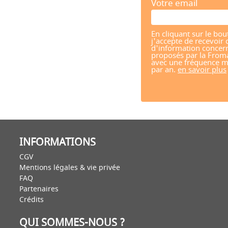
Votre email
En cliquant sur le bou
j'accepte de recevoir 
d'information concern
proposés par la From
avec une fréquence m
par an.
en savoir plus
INFORMATIONS
CGV
Mentions légales & vie privée
FAQ
Partenaires
Crédits
QUI SOMMES-NOUS ?