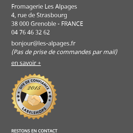
Fromagerie Les Alpages
4, rue de Strasbourg
38 000 Grenoble - FRANCE
04 76 46 32 62
bonjour@les-alpages.fr
(Pas de prise de commandes par mail)
en savoir +
RESTONS EN CONTACT