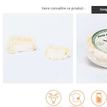
Faire connaître ce produit :
Goog