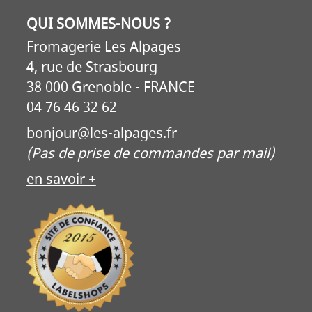
QUI SOMMES-NOUS ?
Fromagerie Les Alpages
4, rue de Strasbourg
38 000 Grenoble - FRANCE
04 76 46 32 62
bonjour@les-alpages.fr
(Pas de prise de commandes par mail)
en savoir +