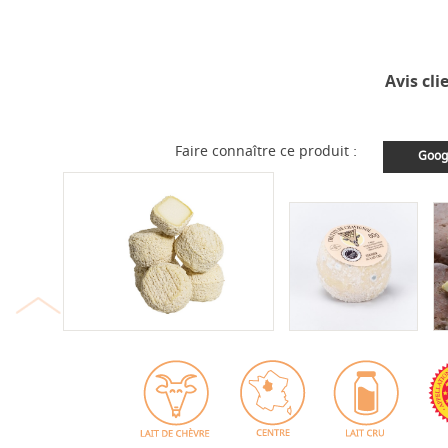
Avis cli
Faire connaître ce produit :
Goog