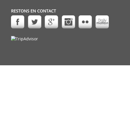
RESTONS EN CONTACT