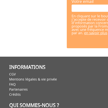
Votre email
En cliquant sur le bou
j'accepte de recevoir 
d'information concern
proposés par la From
avec une fréquence m
par an.
en savoir plus
INFORMATIONS
CGV
Mentions légales & vie privée
FAQ
Partenaires
Crédits
QUI SOMMES-NOUS ?