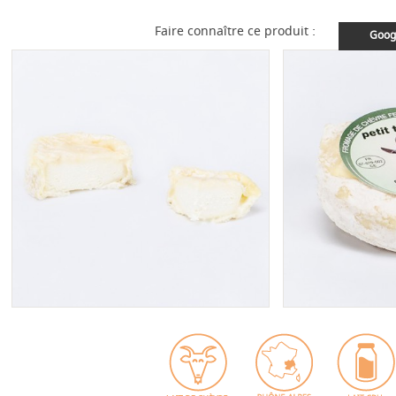
Faire connaître ce produit :
Goog