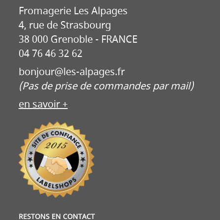
Fromagerie Les Alpages
4, rue de Strasbourg
38 000 Grenoble - FRANCE
04 76 46 32 62
bonjour@les-alpages.fr
(Pas de prise de commandes par mail)
en savoir +
RESTONS EN CONTACT