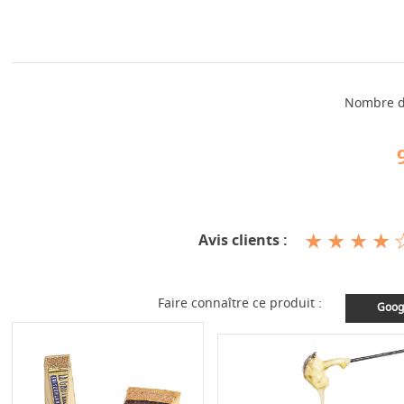
Nombre d
Avis clients :
Faire connaître ce produit :
Goog