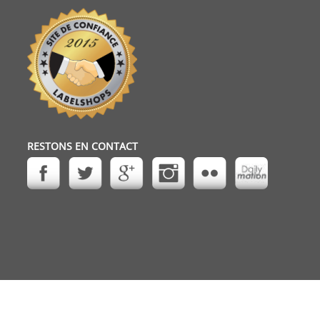
RESTONS EN CONTACT