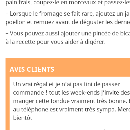
pain frais, coupez-le en morceaux et passez-le
– Lorsque le fromage se fait rare, ajoutez un j
poëllon et remuez avant de déguster les derni
– Vous pouvez aussi ajouter une pincée de bi
à la recette pour vous aider à digérer.
AVIS CLIENTS
Un vrai régal et je n’ai pas fini de passer
commande ! tout les week-ends j’invite de
manger cette fondue vraiment très bonne. 
au téléphone est vraiment très sympa. Merci
bientôt