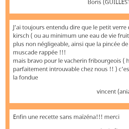
Boris (GUILLES
J’ai toujours entendu dire que le petit verre
kirsch ( ou au minimum une eau de vie fruité
plus non négligeable, ainsi que la pincée de
muscade rappée !!!
mais bravo pour le vacherin fribourgeois ( 
parfaitement introuvable chez nous !! ) c’es
la fondue
vincent (an
Enfin une recette sans maïzéna!!! merci