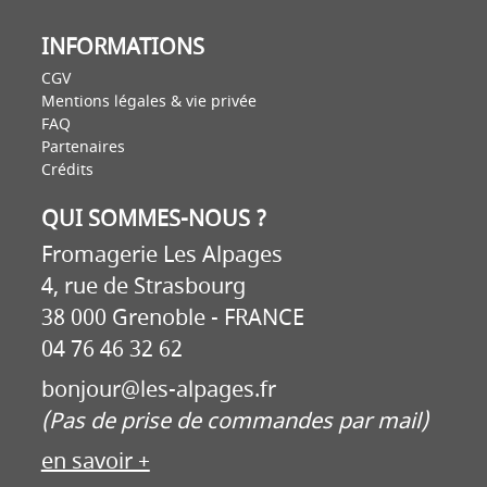
INFORMATIONS
CGV
Mentions légales & vie privée
FAQ
Partenaires
Crédits
QUI SOMMES-NOUS ?
Fromagerie Les Alpages
4, rue de Strasbourg
38 000 Grenoble - FRANCE
04 76 46 32 62
bonjour@les-alpages.fr
(Pas de prise de commandes par mail)
en savoir +