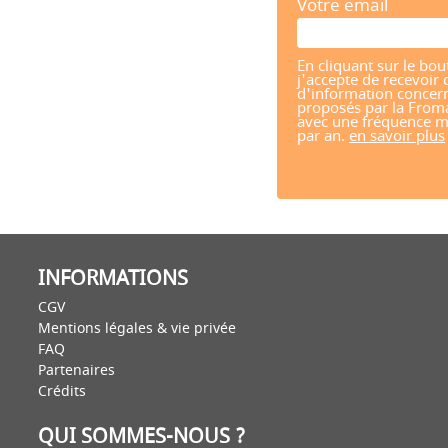
Votre email
En cliquant sur le bou
j'accepte de recevoir 
d'information concern
proposés par la From
avec une fréquence m
par an.
en savoir plus
INFORMATIONS
CGV
Mentions légales & vie privée
FAQ
Partenaires
Crédits
QUI SOMMES-NOUS ?