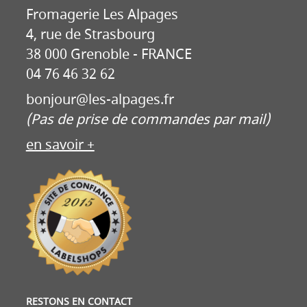
Fromagerie Les Alpages
4, rue de Strasbourg
38 000 Grenoble - FRANCE
04 76 46 32 62
bonjour@les-alpages.fr
(Pas de prise de commandes par mail)
en savoir +
RESTONS EN CONTACT