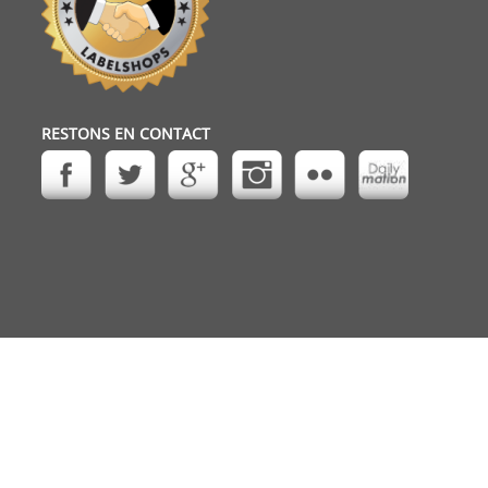
RESTONS EN CONTACT