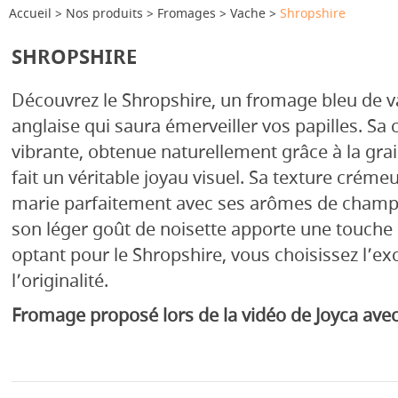
Accueil
Nos produits
Fromages
Vache
Shropshire
SHROPSHIRE
Découvrez le Shropshire, un fromage bleu de v
anglaise qui saura émerveiller vos papilles. Sa
vibrante, obtenue naturellement grâce à la gra
fait un véritable joyau visuel. Sa texture créme
marie parfaitement avec ses arômes de champ
son léger goût de noisette apporte une touche 
optant pour le Shropshire, vous choisissez l’ex
l’originalité.
Fromage proposé lors de la vidéo de Joyca avec 