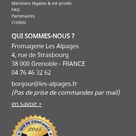
Mentions légales & vie privée
FAQ
Partenaires
Crédits
QUI SOMMES-NOUS ?
Fromagerie Les Alpages
4, rue de Strasbourg
38 000 Grenoble - FRANCE
04 76 46 32 62
bonjour@les-alpages.fr
(Pas de prise de commandes par mail)
en savoir +