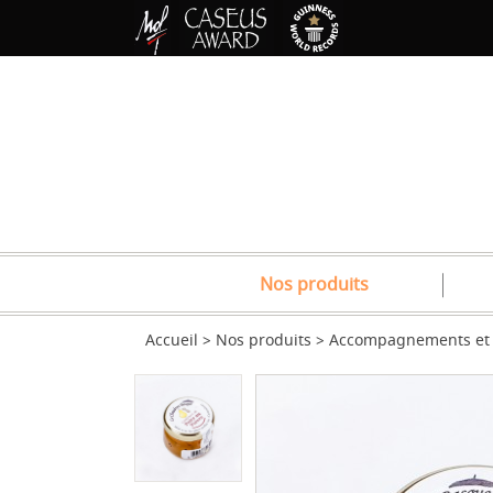
Nos produits
Accueil
Nos produits
Accompagnements et 