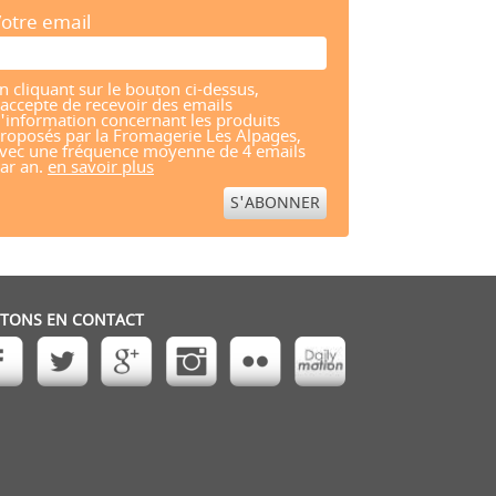
otre email
n cliquant sur le bouton ci-dessus,
'accepte de recevoir des emails
'information concernant les produits
roposés par la Fromagerie Les Alpages,
vec une fréquence moyenne de 4 emails
ar an.
en savoir plus
STONS EN CONTACT